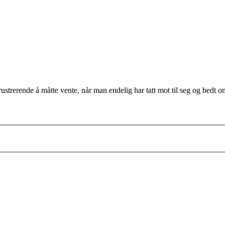
rustrerende å måtte vente, når man endelig har tatt mot til seg og bedt o