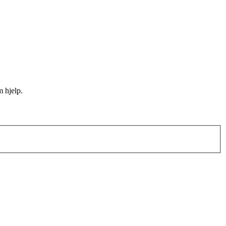
m hjelp.