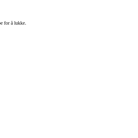
e for å lukke.