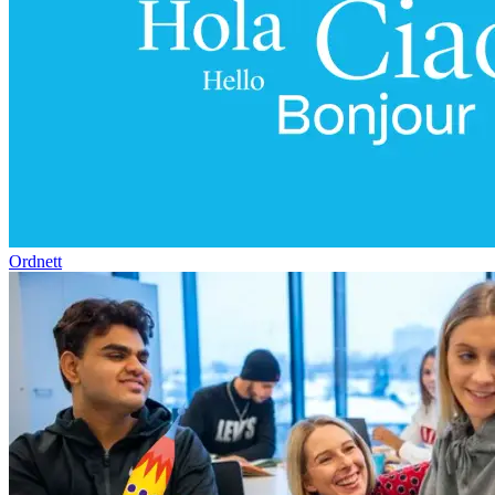
Ordnett