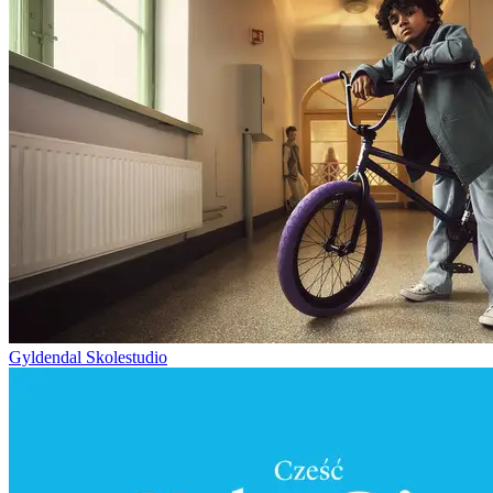
Gyldendal Skolestudio