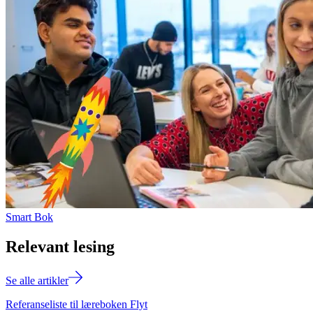
Smart Bok
Relevant lesing
Se alle artikler
Referanseliste til læreboken Flyt