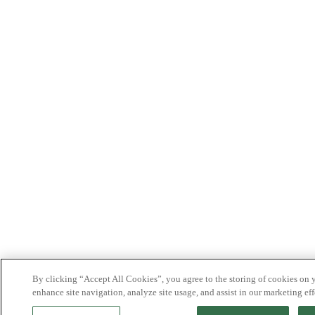
By clicking “Accept All Cookies”, you agree to the storing of cookies on 
enhance site navigation, analyze site usage, and assist in our marketing eff