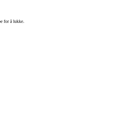
e for å lukke.